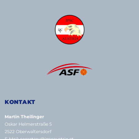
KONTAKT
Martin Theilinger
Oskar Helmerstraße 5
2522 Oberwaltersdorf