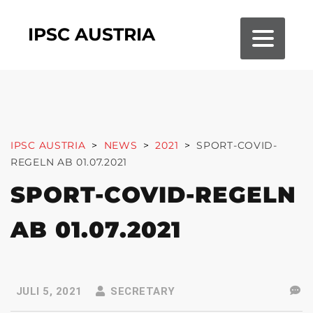
IPSC AUSTRIA
IPSC AUSTRIA
>
NEWS
>
2021
>
SPORT-COVID-
REGELN AB 01.07.2021
SPORT-COVID-REGELN
AB 01.07.2021
JULI 5, 2021
SECRETARY